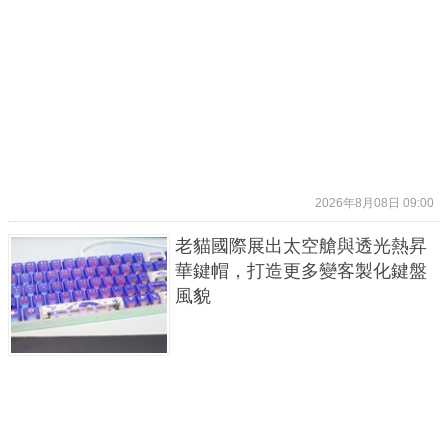
2026年8月08日 09:00
老貓國際展出太空艙與透光熱昇
華鍵帽，打造更多變客製化鍵盤
風貌