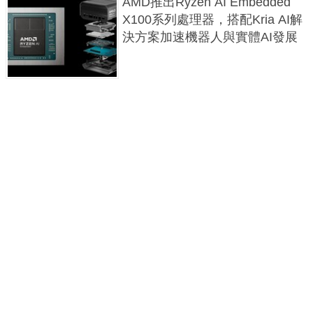
AMD推出Ryzen AI Embedded
X100系列處理器，搭配Kria AI解
決方案加速機器人與實體AI發展